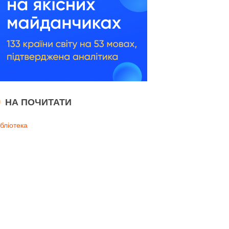
НА ПОЧИТАТИ
ібліотека