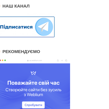
НАШ КАНАЛ
РЕКОМЕНДУЄМО