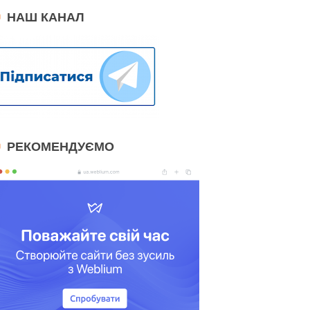
НАШ КАНАЛ
РЕКОМЕНДУЄМО