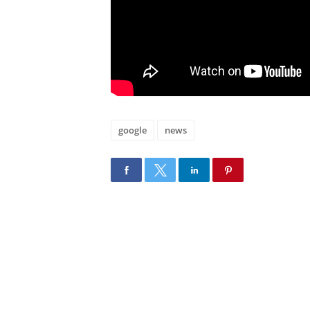
google
news