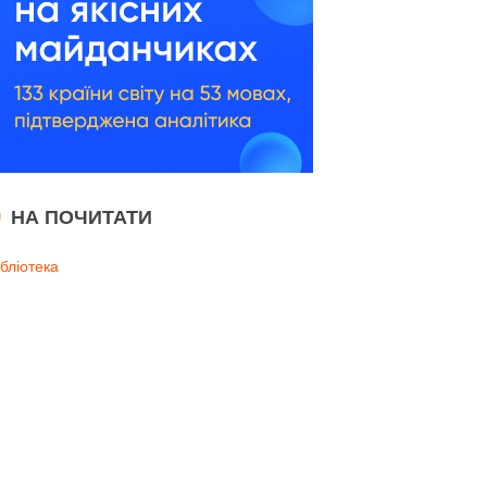
НА ПОЧИТАТИ
ібліотека