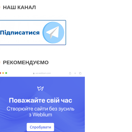
НАШ КАНАЛ
РЕКОМЕНДУЄМО