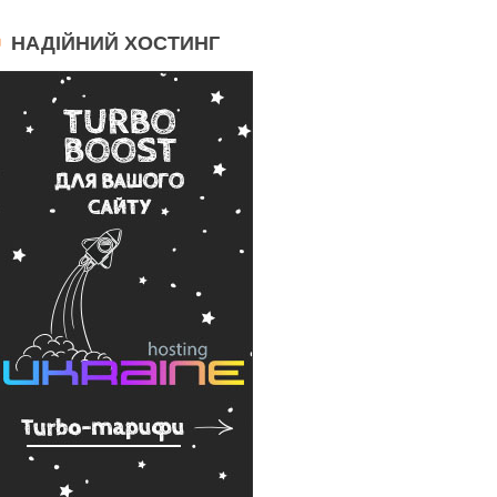
НАДІЙНИЙ ХОСТИНГ