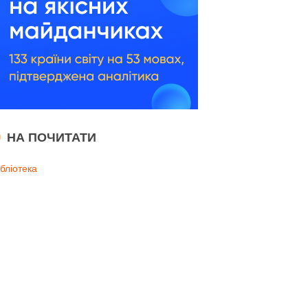
НА ПОЧИТАТИ
ібліотека