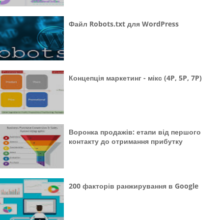
Файл Robots.txt для WordPress
Концепція маркетинг - мікс (4P, 5P, 7P)
Воронка продажів: етапи від першого
контакту до отримання прибутку
200 факторів ранжирування в Google