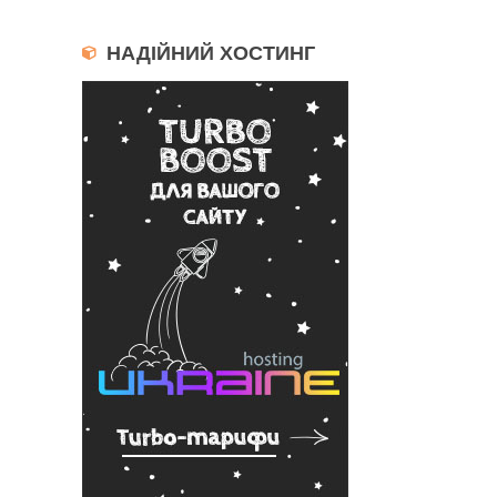
НАДІЙНИЙ ХОСТИНГ