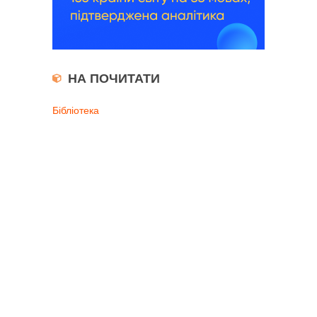
НА ПОЧИТАТИ
Бібліотека