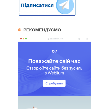
РЕКОМЕНДУЄМО