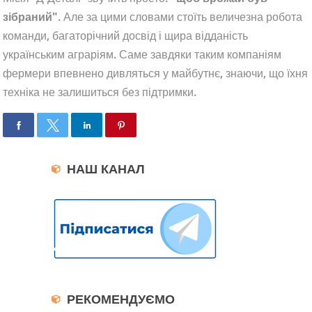
зібраний"
. Але за цими словами стоїть величезна робота
команди, багаторічний досвід і щира відданість
українським аграріям. Саме завдяки таким компаніям
фермери впевнено дивляться у майбутнє, знаючи, що їхня
техніка не залишиться без підтримки.
НАШ КАНАЛ
РЕКОМЕНДУЄМО