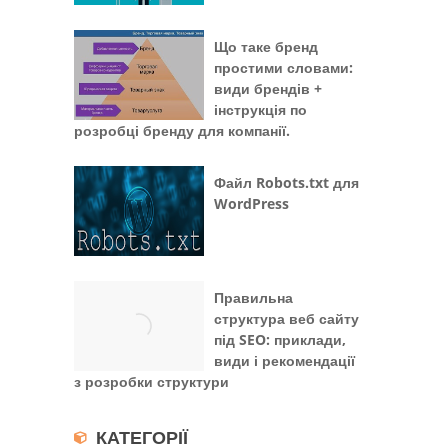
Що таке бренд
простими словами:
види брендів +
інструкція по
розробці бренду для компанії.
Файл Robots.txt для
WordPress
Правильна
структура веб сайту
під SEO: приклади,
види і рекомендації
з розробки структури
КАТЕГОРІЇ