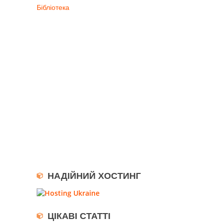
Бібліотека
НАДІЙНИЙ ХОСТИНГ
ЦІКАВІ СТАТТІ