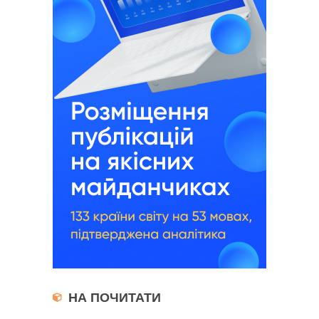
НА ПОЧИТАТИ