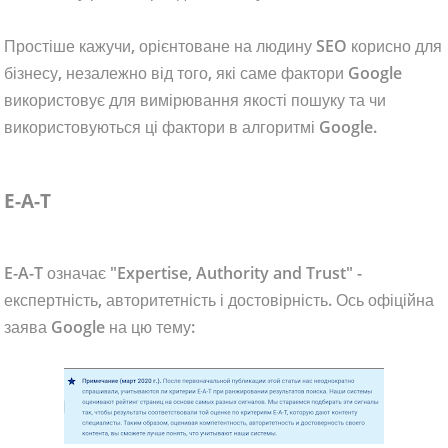
Простіше кажучи, орієнтоване на людину SEO корисно для
бізнесу, незалежно від того, які саме фактори Google
використовує для вимірювання якості пошуку та чи
використовуються ці фактори в алгоритмі Google.
E-A-T
E-A-T означає "Expertise, Authority and Trust" -
експертність, авторитетність і достовірність. Ось офіційна
заява Google на цю тему: