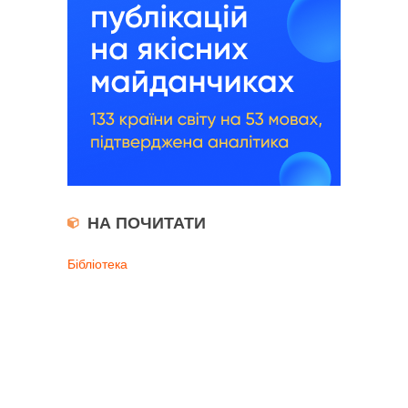
НА ПОЧИТАТИ
Бібліотека