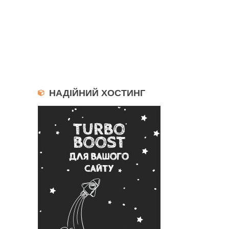
НАДІЙНИЙ ХОСТИНГ