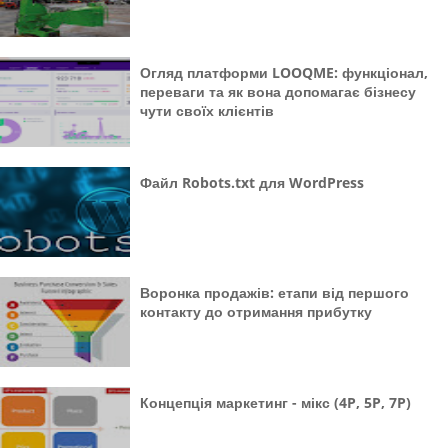
Огляд платформи LOOQME: функціонал,
переваги та як вона допомагає бізнесу
чути своїх клієнтів
Файл Robots.txt для WordPress
Воронка продажів: етапи від першого
контакту до отримання прибутку
Концепція маркетинг - мікс (4P, 5P, 7P)