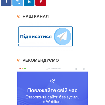
НАШ КАНАЛ
РЕКОМЕНДУЄМО